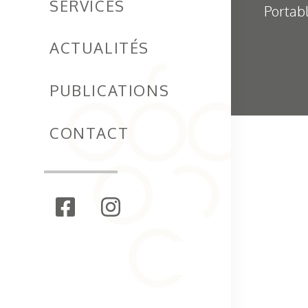
SERVICES
Portabl
ACTUALITÉS
PUBLICATIONS
CONTACT