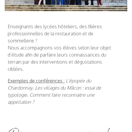
Enseignants des lycées hôteliers, des filières
professionnelles de la restauration et de
sommellerie ?
Nous accompagnons vos élèves selon leur objet
d’étude afin de parfaire leurs connaissances du
terrain par des interventions et dégustations
ciblées.
Exemples de conférences :
L’épopée du
Chardonnay, Les villages du Mâcon : essai de
typologie, Comment faire reconnaitre une
appellation ?