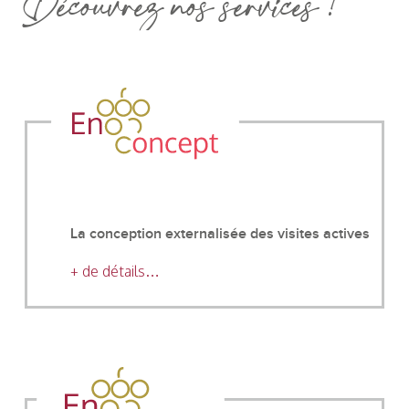
Découvrez nos services !
La conception externalisée des visites actives
+ de détails…