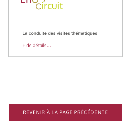
La conduite des visites thématiques
+ de détails…
REVENIR À LA PAGE PRÉCÉDENTE